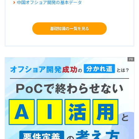
中国オフショア開発の基本データ
基礎知識の一覧を見る