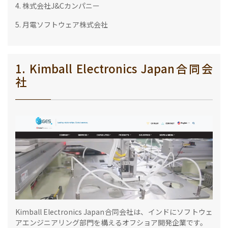
4. 株式会社J&Cカンパニー
5. 月電ソフトウェア株式会社
1. Kimball Electronics Japan合同会
社
Kimball Electronics Japan合同会社は、インドにソフトウェ
アエンジニアリング部門を構えるオフショア開発企業です。