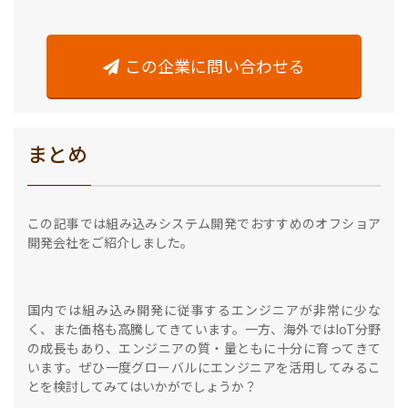
この企業に問い合わせる
まとめ
この記事では組み込みシステム開発でおすすめのオフショア
開発会社をご紹介しました。
国内では組み込み開発に従事するエンジニアが非常に少な
く、また価格も高騰してきています。一方、海外ではIoT分野
の成長もあり、エンジニアの質・量ともに十分に育ってきて
います。ぜひ一度グローバルにエンジニアを活用してみるこ
とを検討してみてはいかがでしょうか？