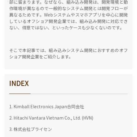
部に留まります。なぜなら、組み込み開発は、開発環境と動
作環境が異なるので一般的なシステム開発とは開発フローが
異なるためです。Webシステムやスマホアプリを中心に開発
しているオフショア開発企業では、組み込み開発に対応でき
ない、得意ではない、といったケースも少なくないのです。
そこで本記事では、組み込みシステム開発におすすめのオフ
ショア開発企業をご紹介します。
INDEX
1. Kimball Electronics Japan合同会社
2. Hitachi Vantara Vietnam Co., Ltd. (HVN)
3. 株式会社ブライセン