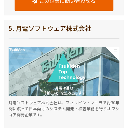
この企業に問い合わせる
5. 月電ソフトウェア株式会社
月電ソフトウェア株式会社は、フィリピン・マニラで約30年
間に渡って日本向けのシステム開発・検査業務を行うオフシ
ョア開発企業です。