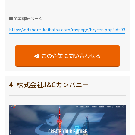
■企業詳細ページ
https://offshore-kaihatsu.com/mypage/brycen.php?id=93
この企業に問い合わせる
4. 株式会社J&Cカンパニー