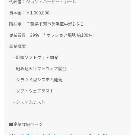
代表者：ジョン・ハービー・カール
資本金：￥1,000,000.-
所在地：千葉県千葉市美浜区中瀬2-6-1
従業員数：29名 * オフショア現地 約130名
事業概要：
- 制御ソフトウェア開発
- 組み込みソフトウェア開発
- クラウド型システム開発
- ソフトウェアテスト
- システムテスト
■企業詳細ページ