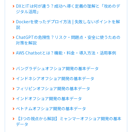
DXとITは何が違う？成功へ導く定義の理解と「攻めのデ
ジタル活用」
Dockerを使ったデプロイ方法 | 失敗しないポイントを解
説
ChatGPTの危険性？リスク・問題点・安全に使うための
対策を解説
AWS Chatbotとは？機能・料金・導入方法・活用事例
バングラデシュオフショア開発の基本データ
インドネシアオフショア開発の基本データ
フィリピンオフショア開発の基本データ
インドオフショア開発の基本データ
ベトナムオフショア開発の基本データ
【3つの視点から解説】ミャンマーオフショア開発の基本
データ