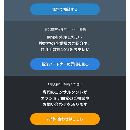
無料で相談する
開発案件紹介パートナー募集
開発を外注したい・
検討中の企業様のご紹介で、
仲介手数料10%をお支払い
紹介パートナーの詳細を見る
お気軽にご相談ください
専門のコンサルタントが
オフショア開発のご相談や
お問い合わせを承ります
お問い合わせはこちら