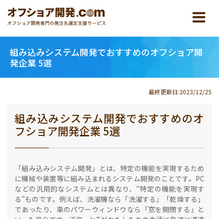
組み込みシステム開発でおすすめのオフショア開
発企業 5選
最終更新日:2023/12/25
組み込みシステム開発でおすすめのオ
フショア開発企業 5選
「組み込みシステム開発」とは、特定の機能を実現するため
に機械や装置等に組み込まれるシステム開発のことです。PC
などの汎用的なシステムとは異なり、“特定の機能を実現す
る”ものです。例えば、洗濯機なら「洗濯する」「乾燥する」
であったり、車のパワーウィンドウなら「窓を開閉する」と