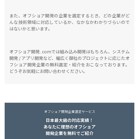
また、オフショア開発の企業を選定するとき、どの企業がど
んな技術領域に対応しているか、なかなかわかりづらいので
はないかと思います。
オフショア開発. comでは組み込み開発はもちろん、システム
開発 / アプリ開発など、幅広く御社のプロジェクトに応じたオ
フショア開発企業の無料選定・紹介をおこなっております。
どうぞお気軽にお問い合わせください。
オフショア開発企業選定サービス
日本最大級の対応実績！
あなたに理想のオフショア
開発企業を無料でご紹介