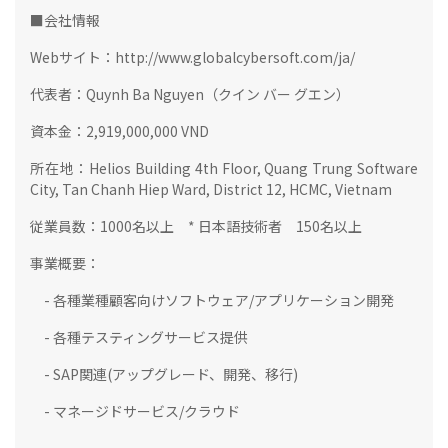
■会社情報
Webサイト：http://www.globalcybersoft.com/ja/
代表者：Quynh Ba Nguyen（クイン バー グエン）
資本金：2,919,000,000 VND
所在地：Helios Building 4th Floor, Quang Trung Software
City, Tan Chanh Hiep Ward, District 12, HCMC, Vietnam
従業員数：1000名以上 * 日本語技術者 150名以上
事業概要：
- 各種業種顧客向けソフトウェア/アプリケーション開発
- 各種テスティングサービス提供
- SAP関連(アップグレード、開発、移行)
- マネージドサービス/クラウド