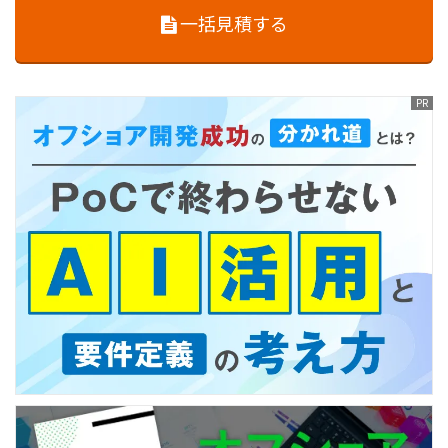
一括見積する