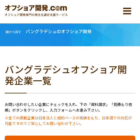
バングラデシュのオフショア開発
国から探す
バングラデシュオフショア開
発企業一覧
お問い合わせしたい企業にチェックを入れ、下の「資料請求」「見積もり依
頼」ボタンをクリックし、入力フォームへお進み下さい。
※全ての掲載企業は日本法人と成約ベースの実績をもち、日本語での対応が
可能ですのでご安心してお問い合わせ下さい。