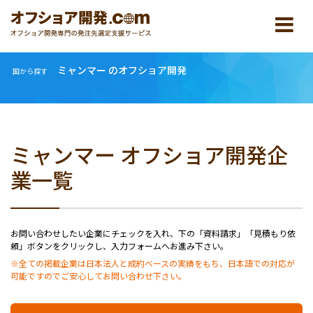
ミャンマー のオフショア開発
国から探す
ミャンマー オフショア開発企
業一覧
お問い合わせしたい企業にチェックを入れ、下の「資料請求」「見積もり依
頼」ボタンをクリックし、入力フォームへお進み下さい。
※全ての掲載企業は日本法人と成約ベースの実績をもち、日本語での対応が
可能ですのでご安心してお問い合わせ下さい。