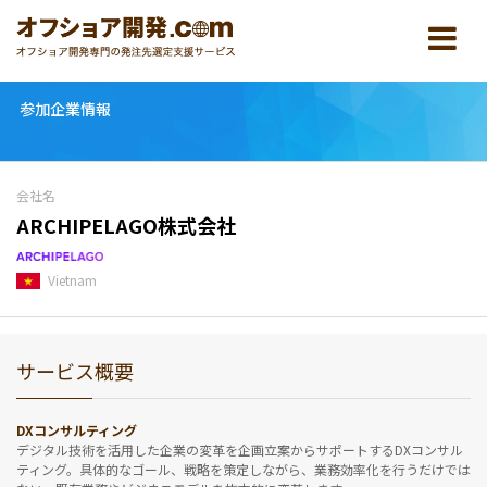
参加企業情報
会社名
ARCHIPELAGO株式会社
Vietnam
サービス概要
DXコンサルティング
デジタル技術を活用した企業の変革を企画立案からサポートするDXコンサル
ティング。具体的なゴール、戦略を策定しながら、業務効率化を行うだけでは