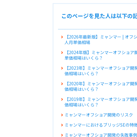
このページを見た人は以下の記
【2026年最新版】ミャンマー | オ
人月単価相場
【2024年版】ミャンマーオフショア
単価相場はいくら？
【2023年】ミャンマーオフショア開
価相場はいくら？
【2020年】ミャンマーオフショア開
価相場はいくら？
【2019年】ミャンマーオフショア開
価相場はいくら？
ミャンマーオフショア開発のリスク
ミャンマーにおけるブリッジSEの特
ミャンマーオフショア開発の失敗事