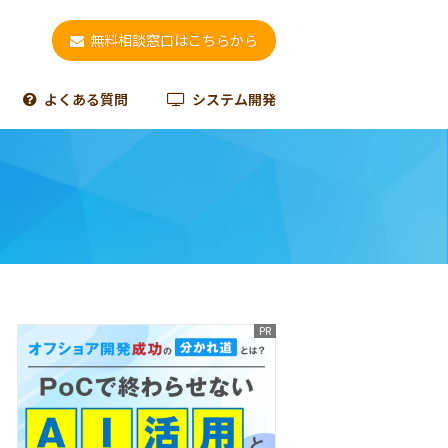
無料相談窓口はこちらから
よくある質問
システム開発